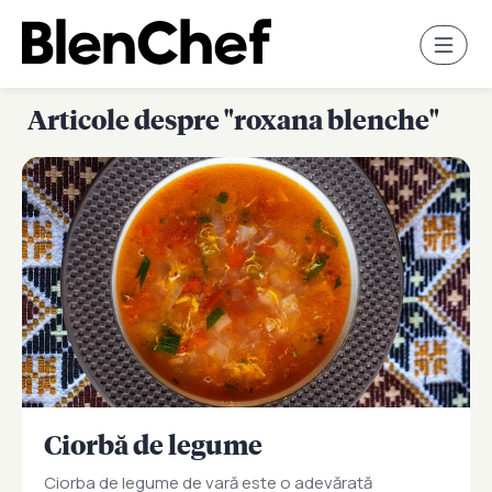
Articole despre "roxana blenche"
Ciorbă de legume
Ciorba de legume de vară este o adevărată