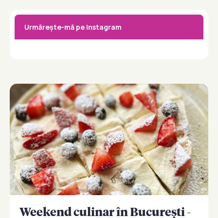
Urmărește-mă pe Instagram
Weekend culinar în București -