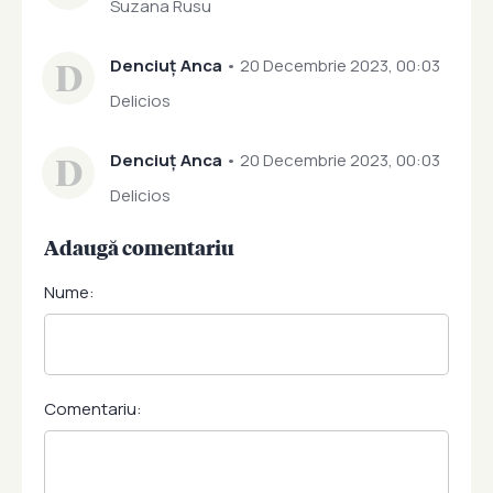
Suzana Rusu
D
Denciuț Anca
• 20 Decembrie 2023, 00:03
Delicios
D
Denciuț Anca
• 20 Decembrie 2023, 00:03
Delicios
Adaugă comentariu
Nume:
Comentariu: