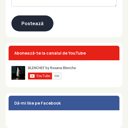
Abonează-te la canalul de YouTube
Dă-mi like pe Facebook