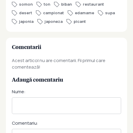
somon
ton
biban
restaurant
desert
campionat
edamame
supa
japonia
japoneza
picant
Comentarii
Acest articol nu are comentarii. Fii primul care
comentează!
Adaugă comentariu
Nume:
Comentariu: