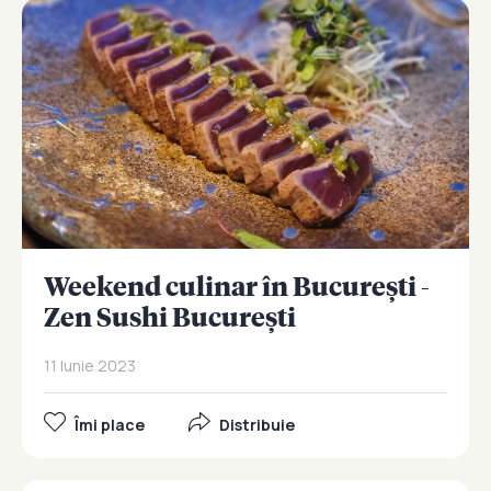
Weekend culinar în București -
Zen Sushi București
11 Iunie 2023
Îmi place
Distribuie