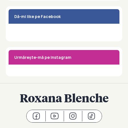
Dă-mi like pe Facebook
Urmărește-mă pe Instagram
Roxana Blenche